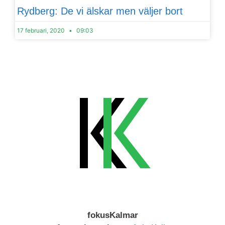
Rydberg: De vi älskar men väljer bort
17 februari, 2020
09:03
fokusKalmar