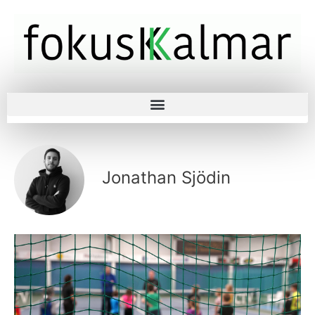
Jonathan Sjödin