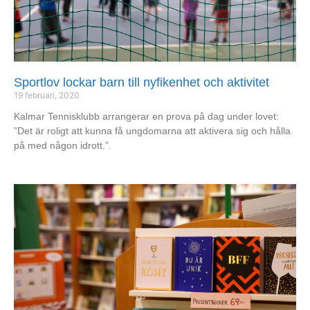
Sportlov lockar barn till nyfikenhet och aktivitet
19 februari, 2020
Kalmar Tennisklubb arrangerar en prova på dag under lovet:
”Det är roligt att kunna få ungdomarna att aktivera sig och hålla
på med någon idrott.”.