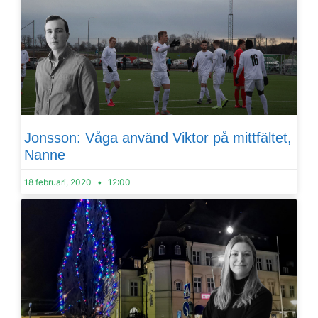
Jonsson: Våga använd Viktor på mittfältet,
Nanne
18 februari, 2020
12:00