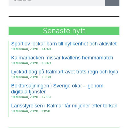
Senaste nytt
Sportlov lockar barn till nyfikenhet och aktivitet
19 februari, 2020
14:49
Kalmarbacken missar kvällens hemmamatch
19 februari, 2020
13:43
Lyckad dag på Kalmartravet trots regn och kyla
19 februari, 2020
13:38
Bokförsäljningen i Sverige ökar – genom
digitala tjänster
19 februari, 2020
12:39
Länsstyrelsen i Kalmar får miljoner efter torkan
19 februari, 2020
11:50