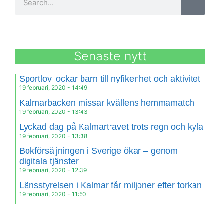
Senaste nytt
Sportlov lockar barn till nyfikenhet och aktivitet
19 februari, 2020
14:49
Kalmarbacken missar kvällens hemmamatch
19 februari, 2020
13:43
Lyckad dag på Kalmartravet trots regn och kyla
19 februari, 2020
13:38
Bokförsäljningen i Sverige ökar – genom
digitala tjänster
19 februari, 2020
12:39
Länsstyrelsen i Kalmar får miljoner efter torkan
19 februari, 2020
11:50