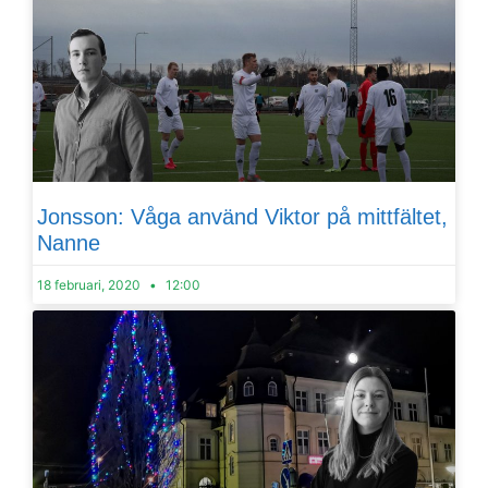
Jonsson: Våga använd Viktor på mittfältet,
Nanne
18 februari, 2020
12:00