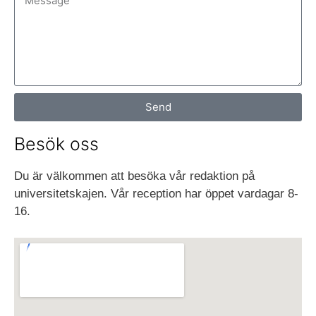
Send
Besök oss
Du är välkommen att besöka vår redaktion på
universitetskajen. Vår reception har öppet vardagar 8-
16.