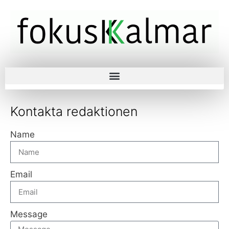
Kontakta redaktionen
Name
Email
Message