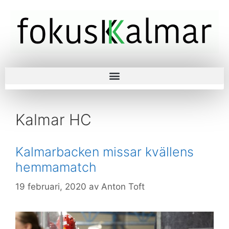
Kalmar HC
Kalmarbacken missar kvällens
hemmamatch
19 februari, 2020
av
Anton Toft