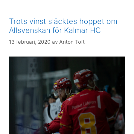
Trots vinst släcktes hoppet om
Allsvenskan för Kalmar HC
13 februari, 2020
av
Anton Toft