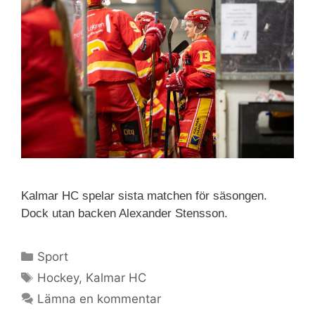
Kalmar HC spelar sista matchen för säsongen.
Dock utan backen Alexander Stensson.
Sport
Hockey
,
Kalmar HC
Lämna en kommentar