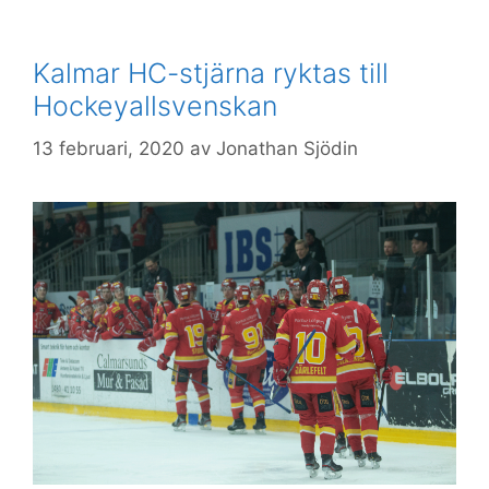
Kalmar HC-stjärna ryktas till
Hockeyallsvenskan
13 februari, 2020
av
Jonathan Sjödin