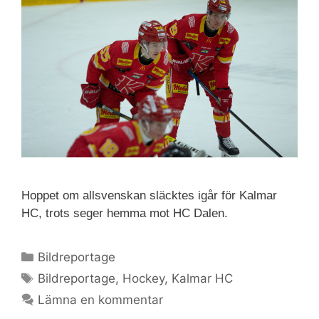
Hoppet om allsvenskan släcktes igår för Kalmar
HC, trots seger hemma mot HC Dalen.
Bildreportage
Bildreportage
,
Hockey
,
Kalmar HC
Lämna en kommentar