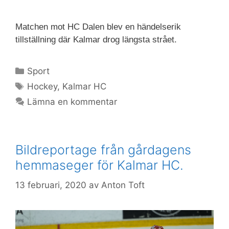
Matchen mot HC Dalen blev en händelserik
tillställning där Kalmar drog längsta strået.
Sport
Hockey
,
Kalmar HC
Lämna en kommentar
Bildreportage från gårdagens
hemmaseger för Kalmar HC.
13 februari, 2020
av
Anton Toft