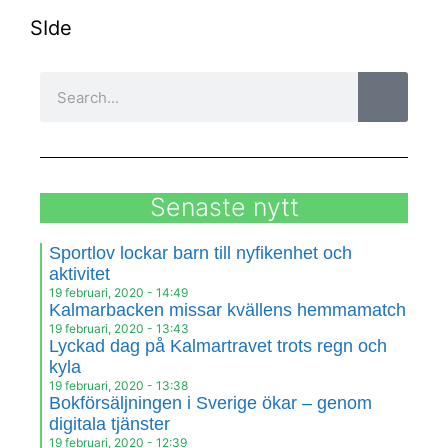
SIde
Senaste nytt
Sportlov lockar barn till nyfikenhet och
aktivitet
19 februari, 2020
14:49
Kalmarbacken missar kvällens hemmamatch
19 februari, 2020
13:43
Lyckad dag på Kalmartravet trots regn och
kyla
19 februari, 2020
13:38
Bokförsäljningen i Sverige ökar – genom
digitala tjänster
19 februari, 2020
12:39