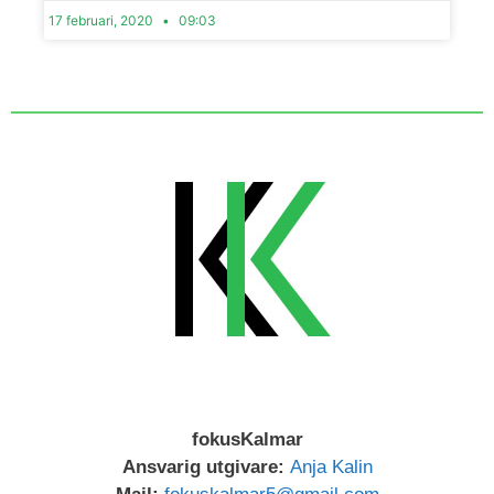
17 februari, 2020
09:03
fokusKalmar
Ansvarig utgivare:
Anja Kalin