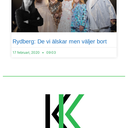
Rydberg: De vi älskar men väljer bort
17 februari, 2020
09:03