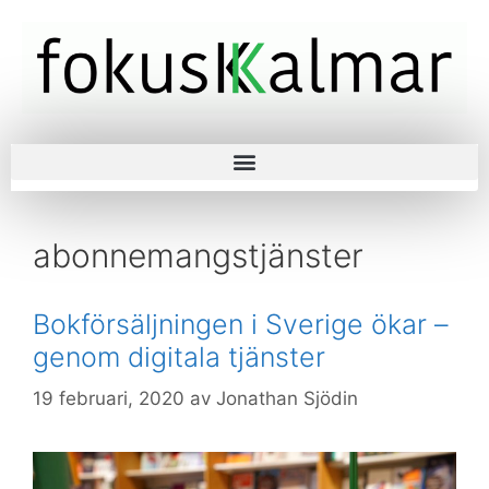
abonnemangstjänster
Bokförsäljningen i Sverige ökar –
genom digitala tjänster
19 februari, 2020
av
Jonathan Sjödin