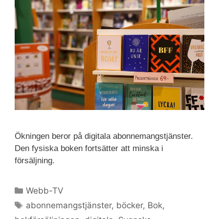
Ökningen beror på digitala abonnemangstjänster.
Den fysiska boken fortsätter att minska i
försäljning.
Webb-TV
abonnemangstjänster
,
böcker
,
Bok
,