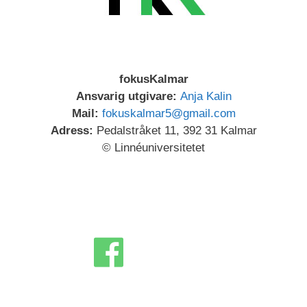
fokusKalmar
Ansvarig utgivare:
Anja Kalin
Mail:
fokuskalmar5@gmail.com
Adress:
Pedalstråket 11, 392 31 Kalmar
© Linnéuniversitetet