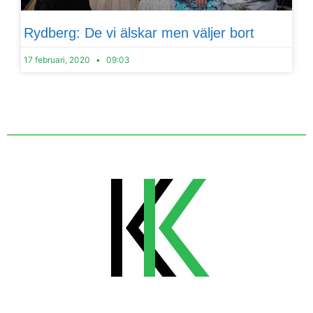
Rydberg: De vi älskar men väljer bort
17 februari, 2020
09:03