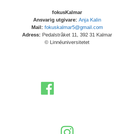
fokusKalmar
Ansvarig utgivare:
Anja Kalin
Mail:
fokuskalmar5@gmail.com
Adress:
Pedalstråket 11, 392 31 Kalmar
© Linnéuniversitetet