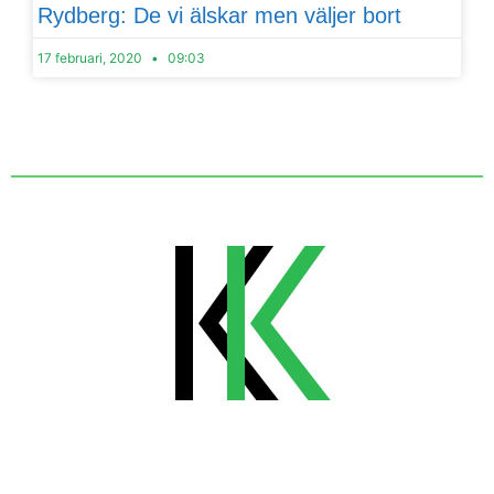
Rydberg: De vi älskar men väljer bort
17 februari, 2020
09:03