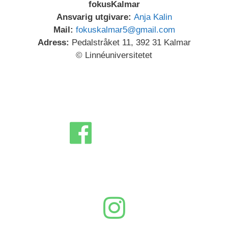
fokusKalmar
Ansvarig utgivare:
Anja Kalin
Mail:
fokuskalmar5@gmail.com
Adress:
Pedalstråket 11, 392 31 Kalmar
© Linnéuniversitetet