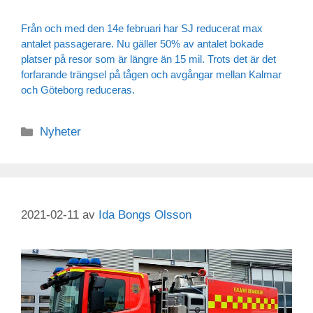
Från och med den 14e februari har SJ reducerat max
antalet passagerare. Nu gäller 50% av antalet bokade
platser på resor som är längre än 15 mil. Trots det är det
forfarande trängsel på tågen och avgångar mellan Kalmar
och Göteborg reduceras.
Nyheter
2021-02-11
av
Ida Bongs Olsson