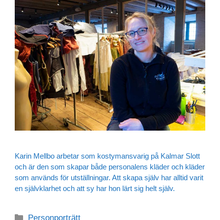
Karin Mellbo arbetar som kostymansvarig på Kalmar Slott
och är den som skapar både personalens kläder och kläder
som används för utställningar. Att skapa själv har alltid varit
en självklarhet och att sy har hon lärt sig helt själv.
Personporträtt