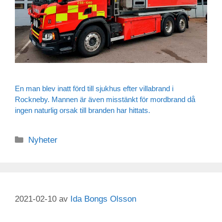
En man blev inatt förd till sjukhus efter villabrand i
Rockneby. Mannen är även misstänkt för mordbrand då
ingen naturlig orsak till branden har hittats.
Nyheter
2021-02-10
av
Ida Bongs Olsson