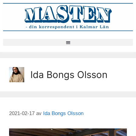
Ida Bongs Olsson
2021-02-17
av
Ida Bongs Olsson