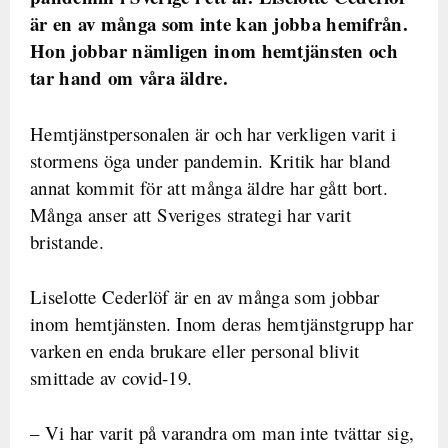
är en av många som inte kan jobba hemifrån.
Hon jobbar nämligen inom hemtjänsten och
tar hand om våra äldre.
Hemtjänstpersonalen är och har verkligen varit i
stormens öga under pandemin. Kritik har bland
annat kommit för att många äldre har gått bort.
Många anser att Sveriges strategi har varit
bristande.
Liselotte Cederlöf är en av många som jobbar
inom hemtjänsten. Inom deras hemtjänstgrupp har
varken en enda brukare eller personal blivit
smittade av covid-19.
– Vi har varit på varandra om man inte tvättar sig,