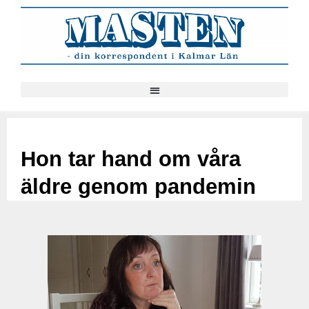
Hon tar hand om våra
äldre genom pandemin