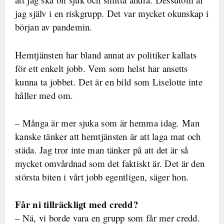
jag själv i en riskgrupp. Det var mycket okunskap i
början av pandemin.
Hemtjänsten har bland annat av politiker kallats
för ett enkelt jobb. Vem som helst har ansetts
kunna ta jobbet. Det är en bild som Liselotte inte
håller med om.
– Många är mer sjuka som är hemma idag. Man
kanske tänker att hemtjänsten är att laga mat och
städa. Jag tror inte man tänker på att det är så
mycket omvårdnad som det faktiskt är. Det är den
största biten i vårt jobb egentligen, säger hon.
Får ni tillräckligt med credd?
– Nä, vi borde vara en grupp som får mer credd.