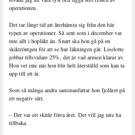
operationen.
Det tar långt tid att återhämta sig från den här
typen av operationer. Så sent som i december var
inte allt i hopläkt än. Snart ska hon gå på en
skiktröntgen för att se hur läkningen går. Liselotte
jobbar tillsvidare 25%, det är vad armen klarar av.
Hon vet inte när hon blir helt återställd som kan ta
upp till ett år.
Som så många andra sammanfattar hon fjolåret på
ett negativ sätt.
– Det var ett skitår förra året. Det vill jag inte ha
tillbaka.