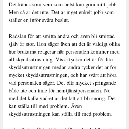
Det känns som vem som helst kan göra mitt jobb.
Men så är det inte. Det är inget enkelt jobb som
ställer en inför svåra beslut.
Rädslan för att smitta andra och även bli smittad
själv är stor. Hon säger även att det är väldigt olika
hur brukarna reagerar när personalen kommer med
all skyddsutrustning. Vissa tycker det är för lite
skyddsutrustningen medan andra tycker det är för
mycket skyddsutrustningen, och har svårt att höra
vad personalen säger. Det blir mycket springande
både ute och inne för hemtjänstpersonalen. Nu
med det kalla vädret är det lätt att bli snorig. Det
kan ställa till med problem. Även
skyddsutrustningen kan ställa till med problem.