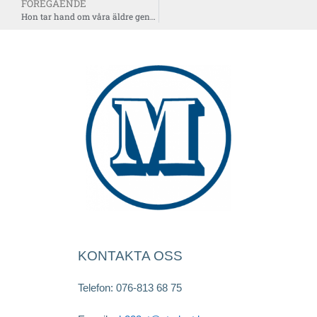
FÖREGÅENDE
Hon tar hand om våra äldre genom pandemin
KONTAKTA OSS
Telefon: 076-813 68 75