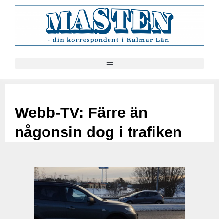
Webb-TV: Färre än
någonsin dog i trafiken