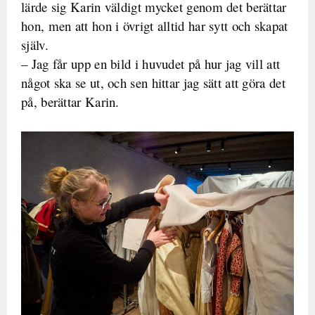
lärde sig Karin väldigt mycket genom det berättar
hon, men att hon i övrigt alltid har sytt och skapat
själv.
– Jag får upp en bild i huvudet på hur jag vill att
något ska se ut, och sen hittar jag sätt att göra det
på, berättar Karin.