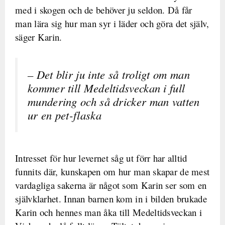
med i skogen och de behöver ju seldon. Då får
man lära sig hur man syr i läder och göra det själv,
säger Karin.
– Det blir ju inte så troligt om man
kommer till Medeltidsveckan i full
mundering och så dricker man vatten
ur en pet-flaska
Intresset för hur levernet såg ut förr har alltid
funnits där, kunskapen om hur man skapar de mest
vardagliga sakerna är något som Karin ser som en
självklarhet. Innan barnen kom in i bilden brukade
Karin och hennes man åka till Medeltidsveckan i