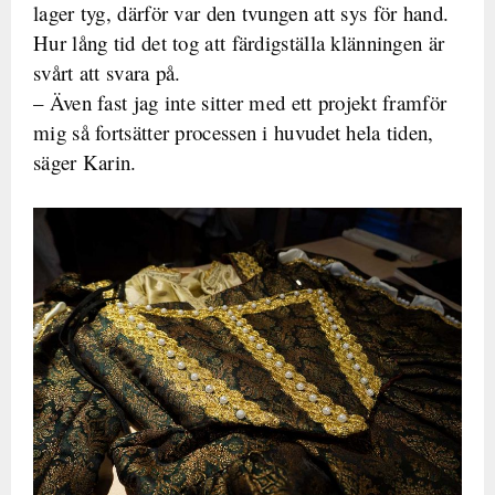
lager tyg, därför var den tvungen att sys för hand.
Hur lång tid det tog att färdigställa klänningen är
svårt att svara på.
– Även fast jag inte sitter med ett projekt framför
mig så fortsätter processen i huvudet hela tiden,
säger Karin.