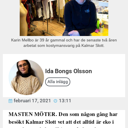
Karin Mellbo är 39 år gammal och har de senaste två åren
arbetat som kostymansvarig på Kalmar Slott.
Ida Bongs Olsson
Alla inlägg
februari 17, 2021
13:11
MASTEN MÖTER. Den som någon gång har
besökt Kalmar Slott vet att det alltid är eko i