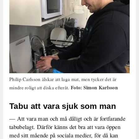
Philip Carlsson älskar att laga mat, men tycker det är
Foto: Simon Karlsson
mindre roligt att diska efteråt.
Tabu att vara sjuk som man
— Att vara man och må dåligt och är fortfarande
tabubelagt. Därför känns det bra att vara öppen
med sitt mående på sociala medier, för då kan