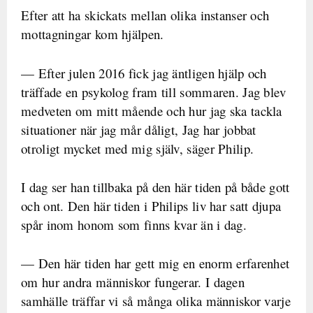
Efter att ha skickats mellan olika instanser och
mottagningar kom hjälpen.
— Efter julen 2016 fick jag äntligen hjälp och
träffade en psykolog fram till sommaren. Jag blev
medveten om mitt mående och hur jag ska tackla
situationer när jag mår dåligt, Jag har jobbat
otroligt mycket med mig själv, säger Philip.
I dag ser han tillbaka på den här tiden på både gott
och ont. Den här tiden i Philips liv har satt djupa
spår inom honom som finns kvar än i dag.
— Den här tiden har gett mig en enorm erfarenhet
om hur andra människor fungerar. I dagen
samhälle träffar vi så många olika människor varje