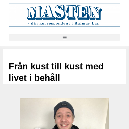
Från kust till kust med
livet i behåll