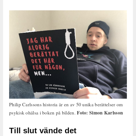
Philip Carlssons historia är en av 50 unika berättelser om
Foto: Simon Karlsson
psykisk ohälsa i boken på bilden.
Till slut vände det