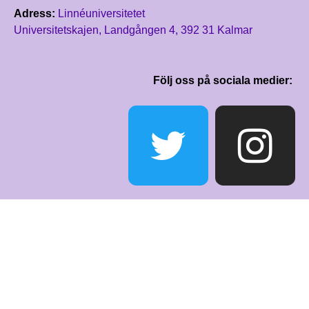
Adress:
Linnéuniversitetet
Universitetskajen, Landgången 4, 392 31 Kalmar
Följ oss på sociala medier: