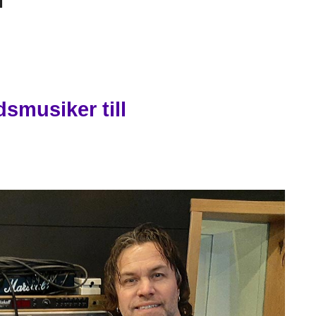
smusiker till