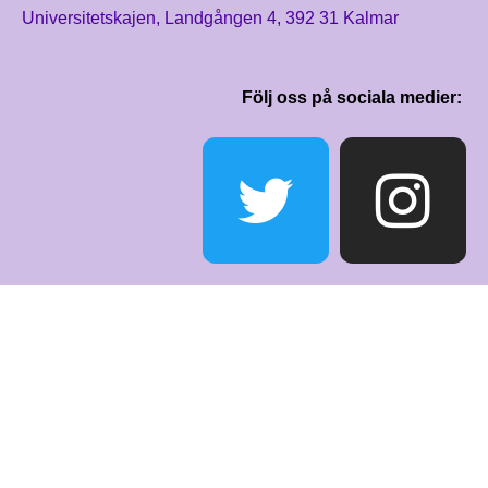
Universitetskajen, Landgången 4, 392 31 Kalmar
Följ oss på sociala medier: