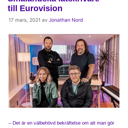
till Eurovision
17 mars, 2021
av
Jonathan Nord
– Det är en välbehövd bekräftelse om att man gör