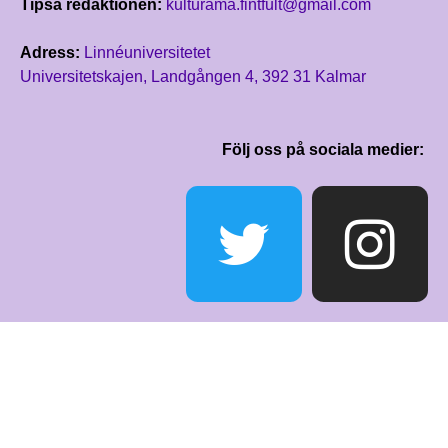
Tipsa redaktionen:
kulturama.fintfult@gmail.com
Adress:
Linnéuniversitetet
Universitetskajen, Landgången 4, 392 31 Kalmar
Följ oss på sociala medier: