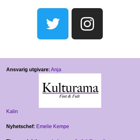
Ansvarig utgivare:
Anja
Kalin
Nyhetschef:
Emelie Kempe