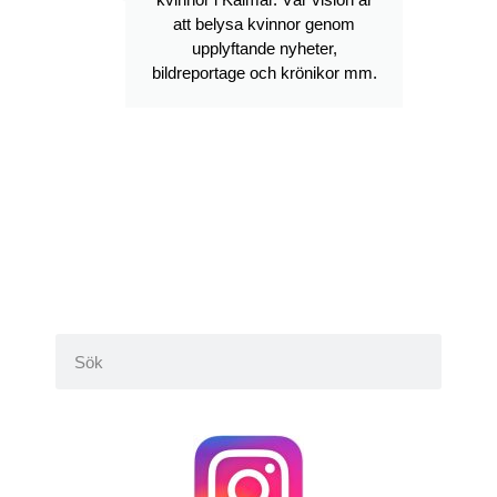
att belysa kvinnor genom
upplyftande nyheter,
bildreportage och krönikor mm.