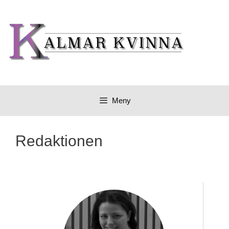
Meny
Redaktionen