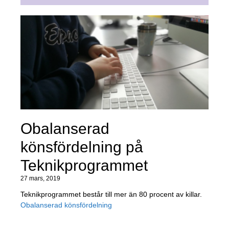
Obalanserad
könsfördelning på
Teknikprogrammet
27 mars, 2019
Teknikprogrammet består till mer än 80 procent av killar.
Obalanserad könsfördelning