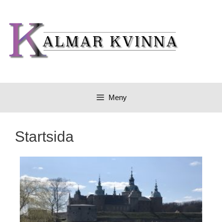
Meny
Startsida