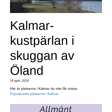
Kalmar-
kustpärlan i
skuggan av
Öland
16 april, 2019
Här är platserna i Kalmar du inte får missa.
Populäraste platserna i Kalmar
Allmänt