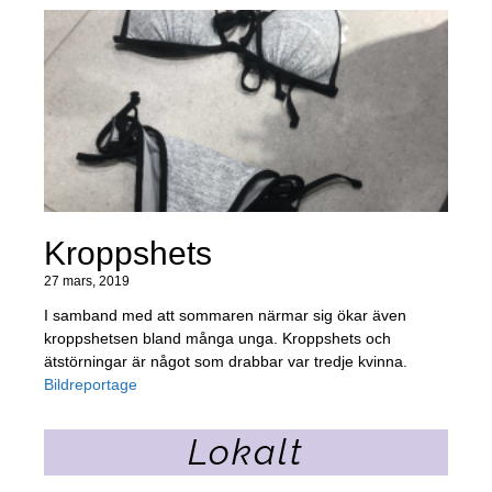
Kroppshets
27 mars, 2019
I samband med att sommaren närmar sig ökar även
kroppshetsen bland många unga. Kroppshets och
ätstörningar är något som drabbar var tredje kvinna.
Bildreportage
Lokalt