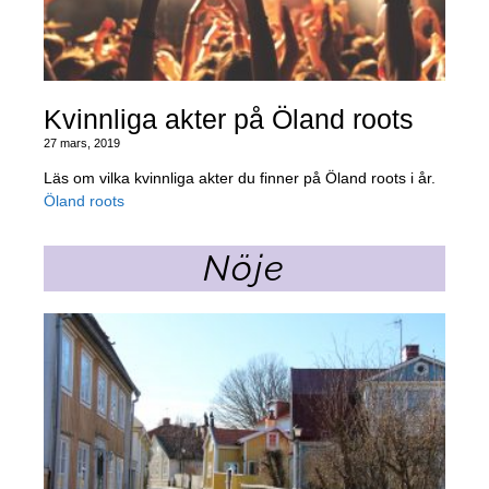
Kvinnliga akter på Öland roots
27 mars, 2019
Läs om vilka kvinnliga akter du finner på Öland roots i år.
Öland roots
Nöje