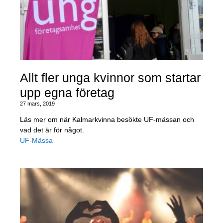
Allt fler unga kvinnor som startar
upp egna företag
27 mars, 2019
Läs mer om när Kalmarkvinna besökte UF-mässan och
vad det är för något.
UF-Mässa