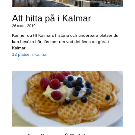
Att hitta på i Kalmar
26 mars, 2019
Känner du till Kalmars historia och underbara platser du
kan besöka här, läs mer om vad det finns att göra i
Kalmar.
12 platser i Kalmar