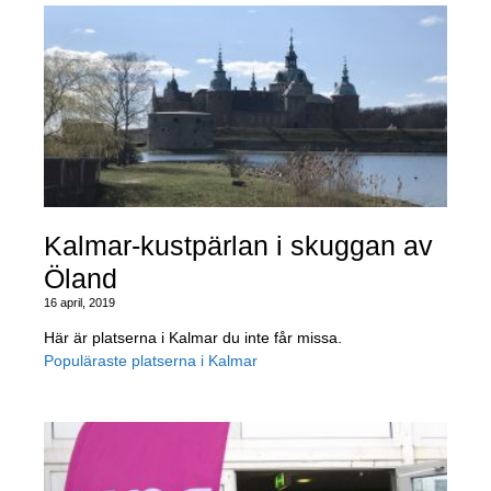
Kalmar-kustpärlan i skuggan av
Öland
16 april, 2019
Här är platserna i Kalmar du inte får missa.
Populäraste platserna i Kalmar