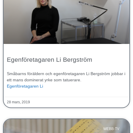
Egenföretagaren Li Bergström
Småbarns föräldern och egenföretagaren Li Bergström jobbar i
ett mans dominerat yrke som tatuerare.
Egenföretagaren Li
28 mars, 2019
WEBB-TV