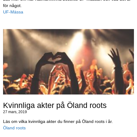
för något.
UF-Mässa
Kvinnliga akter på Öland roots
27 mars, 2019
Läs om vilka kvinnliga akter du finner på Öland roots i år.
Öland roots