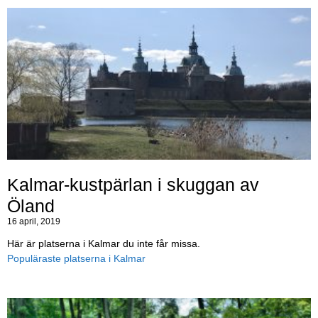
Kalmar-kustpärlan i skuggan av
Öland
16 april, 2019
Här är platserna i Kalmar du inte får missa.
Populäraste platserna i Kalmar