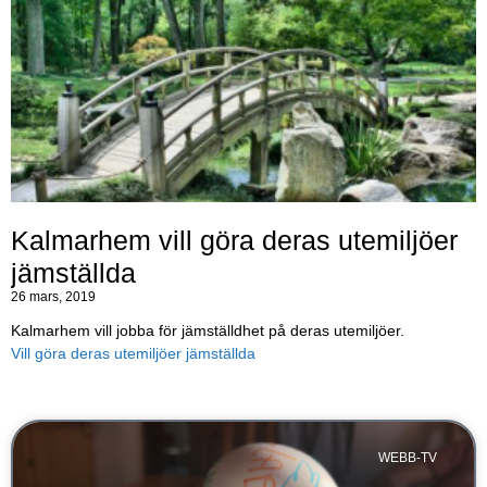
Kalmarhem vill göra deras utemiljöer
jämställda
26 mars, 2019
Kalmarhem vill jobba för jämställdhet på deras utemiljöer.
Vill göra deras utemiljöer jämställda
WEBB-TV