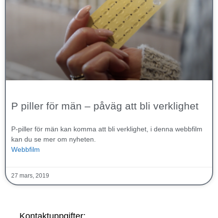
P piller för män – påväg att bli verklighet
P-piller för män kan komma att bli verklighet, i denna webbfilm
kan du se mer om nyheten.
Webbfilm
27 mars, 2019
Kontaktuppgifter: