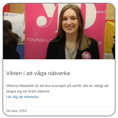
LOKALT
Vikten i att våga nätverka
Viktoria Atladottír är ett bra exempel på varför det är viktigt att
skapa sig ett brett nätverk.
Lär dig att nätverka
28 mars, 2019