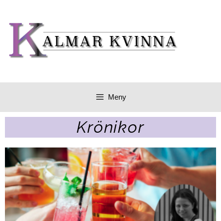
Meny
Krönikor