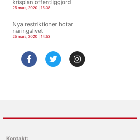
krisplan offentliggjord
25 mars, 2020
15:08
Nya restriktioner hotar
näringslivet
25 mars, 2020
14:53
Kontakt: