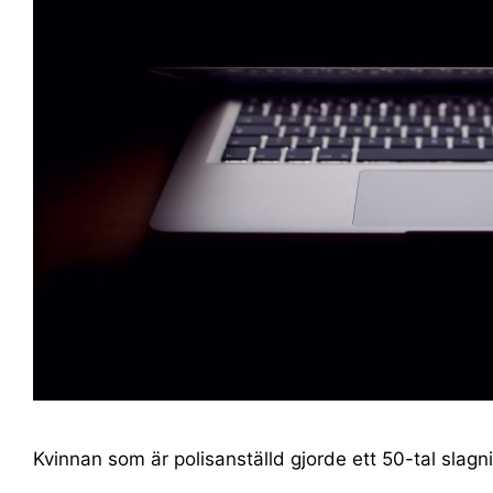
Kvinnan som är polisanställd gjorde ett 50-tal slagni