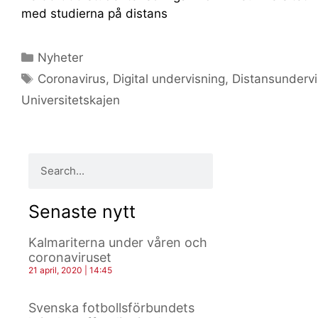
med studierna på distans
Nyheter
Coronavirus
,
Digital undervisning
,
Distansundervi
Universitetskajen
Senaste nytt
Kalmariterna under våren och
coronaviruset
21 april, 2020
14:45
Svenska fotbollsförbundets