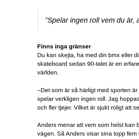
”Spelar ingen roll vem du är, 
Finns inga gränser
Du kan skejta, ha med din bmx eller di
skateboard sedan 90-talet är en erfaren
världen.
–Det som är så härligt med sporten är 
spelar verkligen ingen roll. Jag hoppas
och fler tjejer. Vilket är sjukt roligt att
Anders menar att vem som helst kan bö
vägen. Så Anders visar sina topp fem 