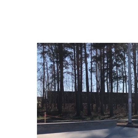
Videospelare