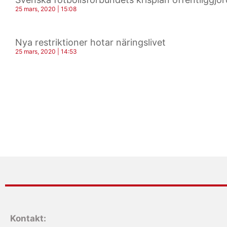
25 mars, 2020
15:08
Nya restriktioner hotar näringslivet
25 mars, 2020
14:53
Kontakt: