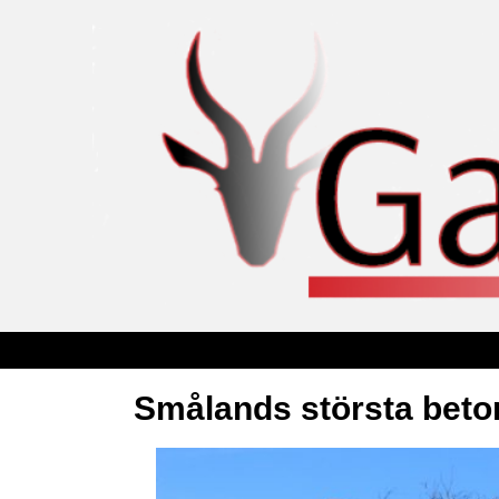
Smålands största beton