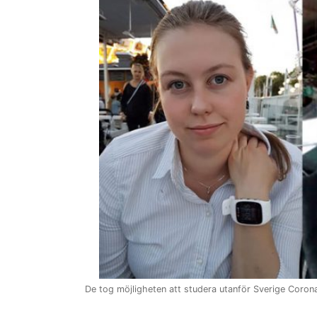
De tog möjligheten att studera utanför Sverige Corona