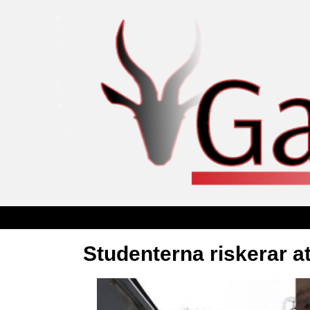
Studenterna riskerar a