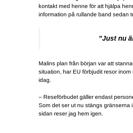
kontakt med henne för att hjälpa hen
information på rullande band sedan t
”Just nu är
Malins plan från början var att stanna 
situation, har EU förbjudit resor inom 
idag.
– Reseförbudet gäller endast persone
Som det ser ut nu stängs gränserna i
sidan reser jag hem igen.