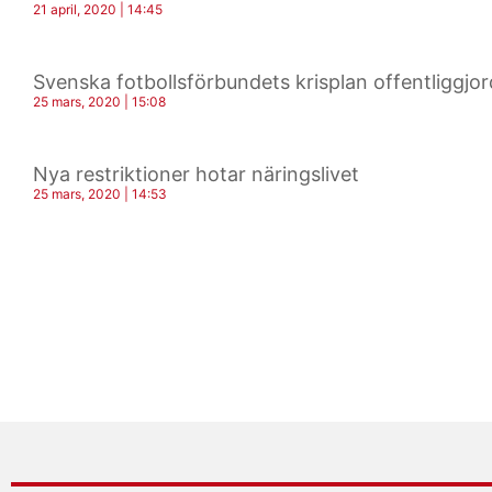
21 april, 2020
14:45
Svenska fotbollsförbundets krisplan offentliggjor
25 mars, 2020
15:08
Nya restriktioner hotar näringslivet
25 mars, 2020
14:53