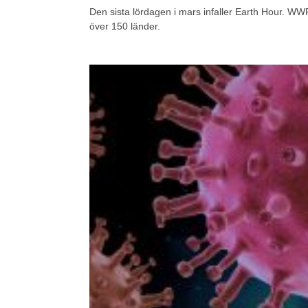
Den sista lördagen i mars infaller Earth Hour. WWF
över 150 länder.