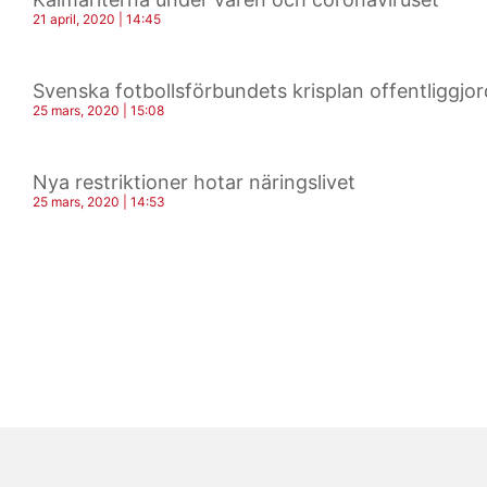
21 april, 2020
14:45
Svenska fotbollsförbundets krisplan offentliggjor
25 mars, 2020
15:08
Nya restriktioner hotar näringslivet
25 mars, 2020
14:53