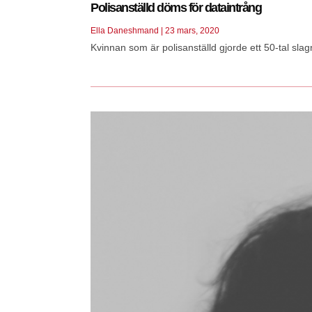
Polisanställd döms för dataintrång
Ella Daneshmand
23 mars, 2020
Kvinnan som är polisanställd gjorde ett 50-tal slag