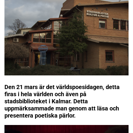
Den 21 mars är det världspoesidagen, detta
firas i hela världen och även på
stadsbiblioteket i Kalmar. Detta
uppmärksammade man genom att läsa och
presentera poetiska pärlor.