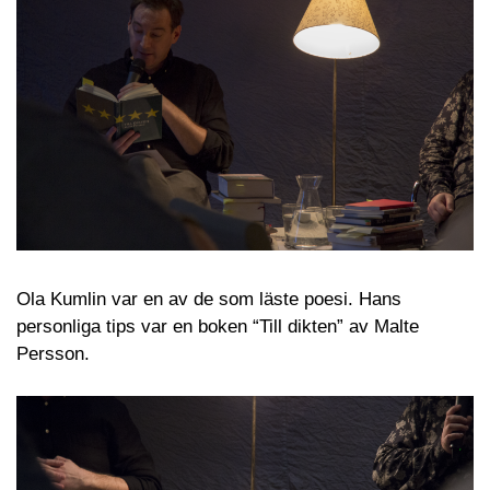
Ola Kumlin var en av de som läste poesi. Hans
personliga tips var en boken “Till dikten” av Malte
Persson.