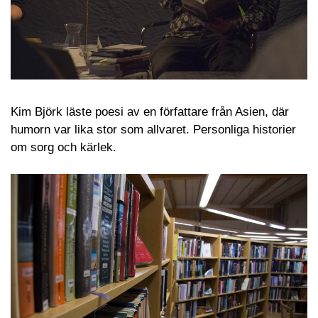
Kim Björk läste poesi av en författare från Asien, där
humorn var lika stor som allvaret. Personliga historier
om sorg och kärlek.