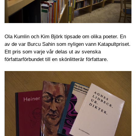
Ola Kumlin och Kim Björk tipsade om olika poeter. En
av de var Burcu Sahin som nyligen vann Katapultpriset.
Ett pris som varje vår delas ut av svenska
författarförbundet till en skönlitterär författare.