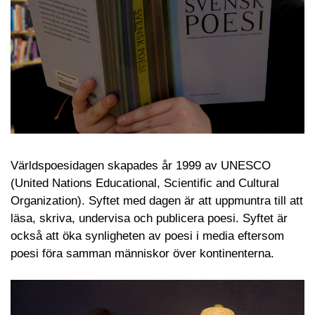
Världspoesidagen skapades år 1999 av UNESCO
(United Nations Educational, Scientific and Cultural
Organization). Syftet med dagen är att uppmuntra till att
läsa, skriva, undervisa och publicera poesi. Syftet är
också att öka synligheten av poesi i media eftersom
poesi föra samman människor över kontinenterna.