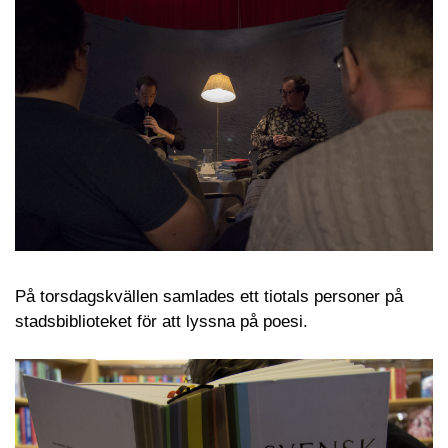
På torsdagskvällen samlades ett tiotals personer på
stadsbiblioteket för att lyssna på poesi.