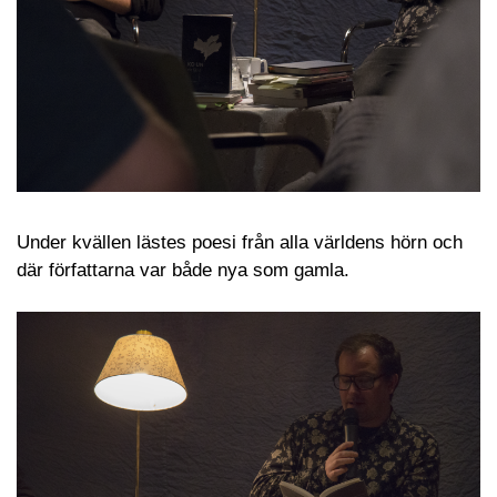
Under kvällen lästes poesi från alla världens hörn och
där författarna var både nya som gamla.