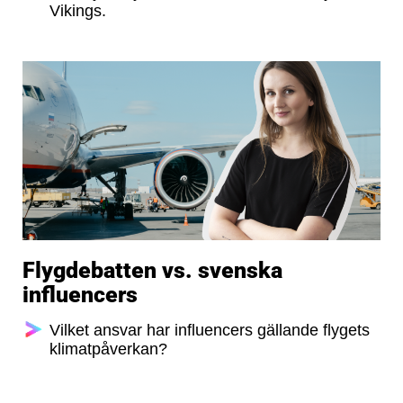
Vikings.
Flygdebatten vs. svenska
influencers
Vilket ansvar har influencers gällande flygets
klimatpåverkan?