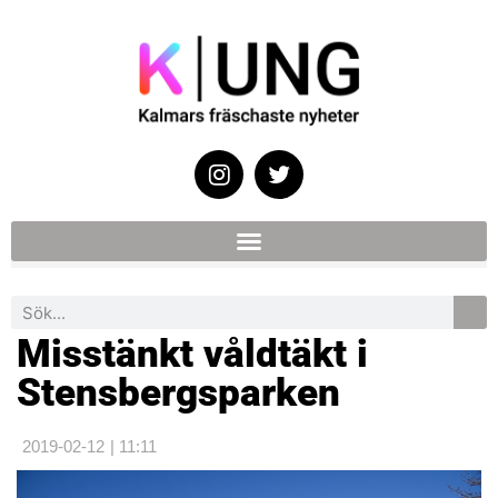
Misstänkt våldtäkt i
Stensbergsparken
2019-02-12
|
11:11