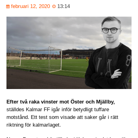
februari 12, 2020
13:14
Efter två raka vinster mot Öster och Mjällby,
ställdes Kalmar FF igår inför betydligt tuffare
motstånd. Ett test som visade att saker går i rätt
riktning för kalmarlaget.