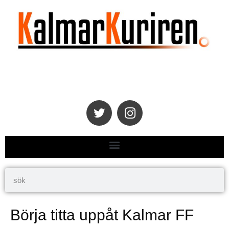
Börja titta uppåt Kalmar FF