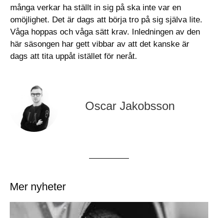
många verkar ha ställt in sig på ska inte var en
omöjlighet. Det är dags att börja tro på sig själva lite.
Våga hoppas och våga sätt krav. Inledningen av den
här säsongen har gett vibbar av att det kanske är
dags att tita uppåt istället för neråt.
Oscar Jakobsson
Mer nyheter