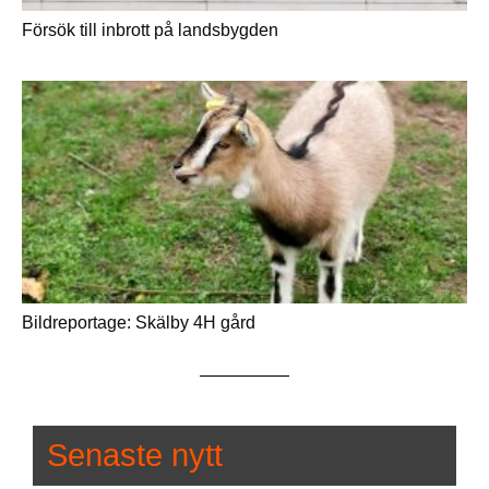
Försök till inbrott på landsbygden
Bildreportage: Skälby 4H gård
Senaste nytt