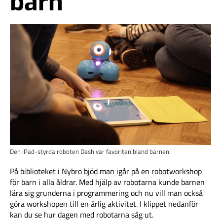
barn
Den iPad-styrda roboten Dash var favoriten bland barnen.
På biblioteket i Nybro bjöd man igår på en robotworkshop
för barn i alla åldrar. Med hjälp av robotarna kunde barnen
lära sig grunderna i programmering och nu vill man också
göra workshopen till en årlig aktivitet. I klippet nedanför
kan du se hur dagen med robotarna såg ut.