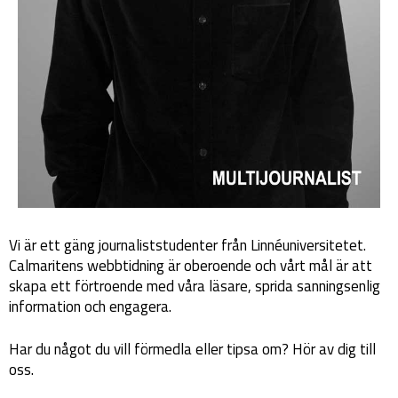
Vi är ett gäng journaliststudenter från Linnéuniversitetet.
Calmaritens webbtidning är oberoende och vårt mål är att
skapa ett förtroende med våra läsare, sprida sanningsenlig
information och engagera.
Har du något du vill förmedla eller tipsa om? Hör av dig till
oss.