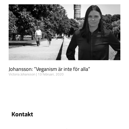
Johansson: ”Veganism är inte för alla”
Victoria Johansson
13 februari, 2020
Kontakt