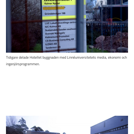
Tidigare delade Hotellet byggnaden med Linnéuniversitetets media, ekonomi och
ingenjörsprogrammen.