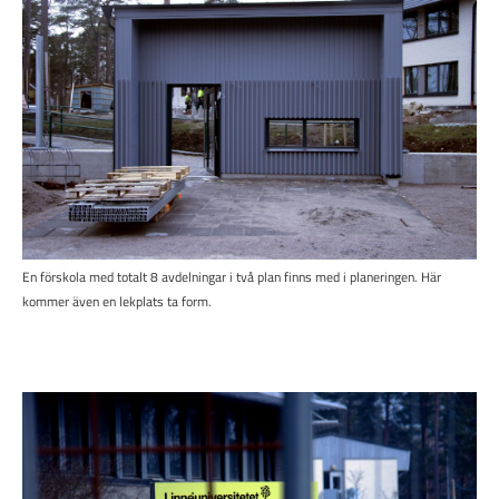
En förskola med totalt 8 avdelningar i två plan finns med i planeringen. Här
kommer även en lekplats ta form.