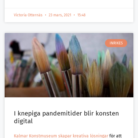
Victoria Otternäs
23 mars, 2021
15:48
INRIKES
I knepiga pandemitider blir konsten
digital
Kalmar Konstmuseum skapar kreativa lösningar
för att