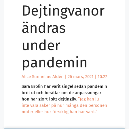
Dejtingvanor
ändras
under
pandemin
Alice Sunnelius Aldén
26 mars, 2021
10:27
Sara Brolin har varit singel sedan pandemin
bröt ut och berättar om de anpassningar
hon har gjort i sitt dejtingliv.
”Jag kan ju
inte vara säker på hur många den personen
möter eller hur försiktig han har varit.”