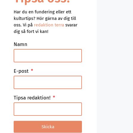
Har du en fundering eller ett
kulturtips? Hör gärna av dig till
oss. Vi på
redaktion terra
svarar
dig så fort vi kan!
Namn
E-post
Tipsa redaktion!
Skicka