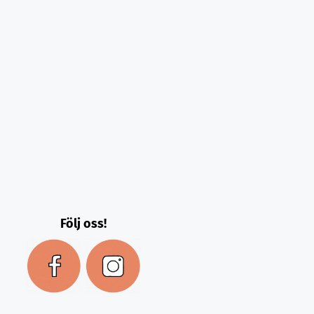
Följ oss!