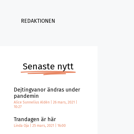
REDAKTIONEN
Senaste nytt
Dejtingvanor ändras under
pandemin
Alice Sunnelius Aldén
26 mars, 2021
10:27
Trandagen är här
Linda Oja
25 mars, 2021
16:00