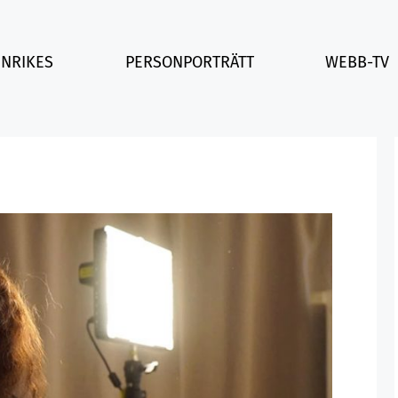
INRIKES
PERSONPORTRÄTT
WEBB-TV