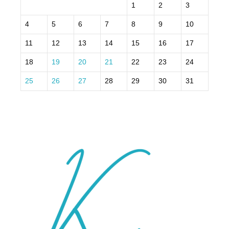
1
2
3
4
5
6
7
8
9
10
11
12
13
14
15
16
17
18
19
20
21
22
23
24
25
26
27
28
29
30
31