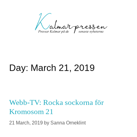
Day:
March 21, 2019
Webb-TV: Rocka sockorna för
Kromosom 21
21 March, 2019
by
Sanna Orneklint