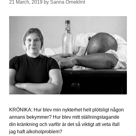
21 March, 2019
by
Sanna Orneklint
KRÖNIKA: Hur blev min nykterhet helt plötsligt någon
annans bekymmer? Hur blev mitt ställningstagande
din kränkning och varför är det så viktigt att veta ifall
jag haft alkoholproblem?