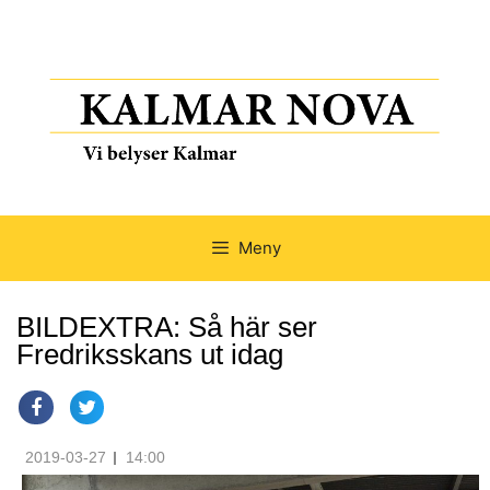
Meny
BILDEXTRA: Så här ser
Fredriksskans ut idag
2019-03-27
14:00