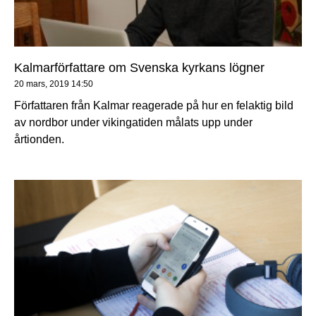
Kalmarförfattare om Svenska kyrkans lögner
20 mars, 2019
14:50
Författaren från Kalmar reagerade på hur en felaktig bild
av nordbor under vikingatiden målats upp under
årtionden.