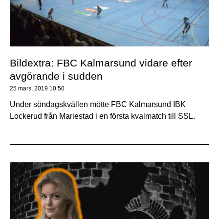
Bildextra: FBC Kalmarsund vidare efter
avgörande i sudden
25 mars, 2019
10:50
Under söndagskvällen mötte FBC Kalmarsund IBK
Lockerud från Mariestad i en första kvalmatch till SSL.