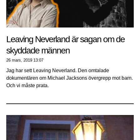
Leaving Neverland är sagan om de
skyddade männen
26 mars, 2019
13:07
Jag har sett Leaving Neverland. Den omtalade
dokumentären om Michael Jacksons övergrepp mot barn.
Och vi måste prata.