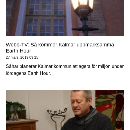
Webb-TV: Så kommer Kalmar uppmärksamma
Earth Hour
27 mars, 2019
09:25
Såhär planerar Kalmar kommun att agera för miljön under
lördagens Earth Hour.