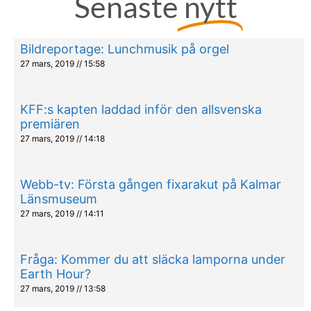
Senaste
nytt
Bildreportage: Lunchmusik på orgel
27 mars, 2019
15:58
KFF:s kapten laddad inför den allsvenska
premiären
27 mars, 2019
14:18
Webb-tv: Första gången fixarakut på Kalmar
Länsmuseum
27 mars, 2019
14:11
Fråga: Kommer du att släcka lamporna under
Earth Hour?
27 mars, 2019
13:58