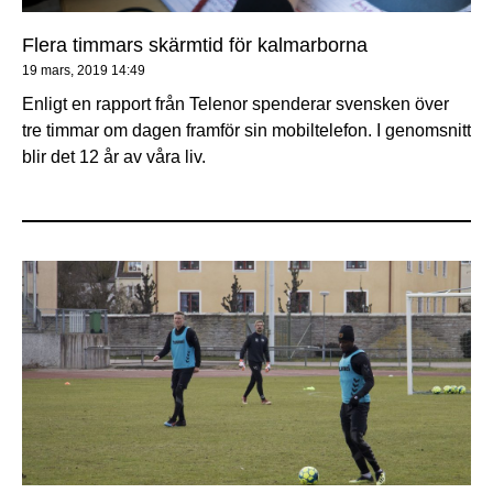
Flera timmars skärmtid för kalmarborna
19 mars, 2019
14:49
Enligt en rapport från Telenor spenderar svensken över
tre timmar om dagen framför sin mobiltelefon. I genomsnitt
blir det 12 år av våra liv.