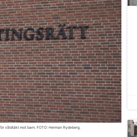
se för våldtäkt mot barn. FOTO: Herman Rydeberg.