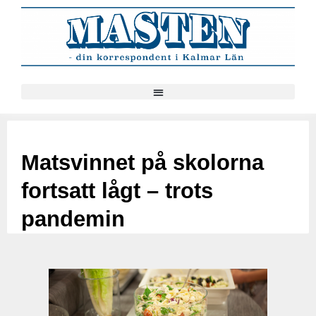
Matsvinnet på skolorna
fortsatt lågt – trots
pandemin