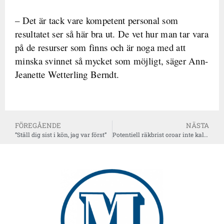
– Det är tack vare kompetent personal som
resultatet ser så här bra ut. De vet hur man tar vara
på de resurser som finns och är noga med att
minska svinnet så mycket som möjligt, säger Ann-
Jeanette Wetterling Berndt.
FÖREGÅENDE
NÄSTA
”Ställ dig sist i kön, jag var först”
Potentiell räkbrist oroar inte kalmarbutik