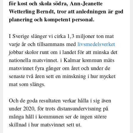
för kost och skola södra, Ann-Jeanette
Wetterling Berndt, tror att anledningen är god
planering och kompetent personal.
I Sverige slänger vi cirka 1,3 miljoner ton mat
varje år och tillsammans med
livsmedelsverket
jobbar skolor runt om i landet för att minska det
nationella matsvinnet. i Kalmar kommun mäts
matsvinnet fyra gånger om året och under de
senaste två åren sett en minskning i hur mycket
mat som slängs.
Och de goda resultaten verkar hålla i sig även
under 2020, för trots distansundervisning på
många håll i kommunen ser de ingen större
skillnad i hur matsvinnet sett ut.