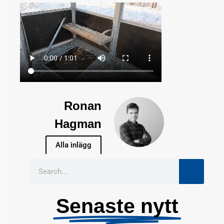
Ronan
Hagman
Alla inlägg
Senaste nytt