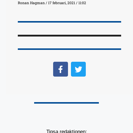
Ronan Hagman
17 februari, 2021
11:02
Tipsa redaktionen: