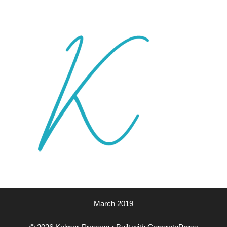
March 2019