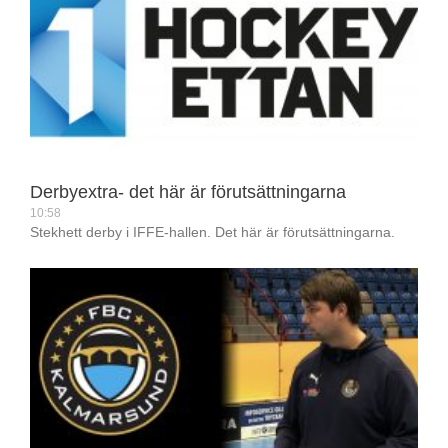
Derbyextra- det här är förutsättningarna
10:58
Stekhett derby i IFFE-hallen. Det här är förutsättningarna.