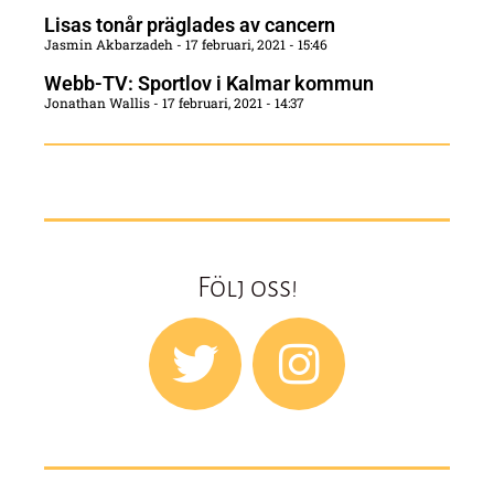
Lisas tonår präglades av cancern
Jasmin Akbarzadeh
17 februari, 2021
15:46
Webb-TV: Sportlov i Kalmar kommun
Jonathan Wallis
17 februari, 2021
14:37
Följ oss!