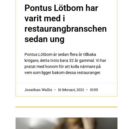
Pontus Lötbom har
varit med i
restaurangbranschen
sedan ung
Pontus Lötbom är sedan flera år tillbaka
krögare, detta trots bara 32 år gammal. Vi har
pratat med honom för att kolla närmare på
vem som ligger bakom dessa restauranger.
Jonathan Wallis
16 februari, 2021
10:09