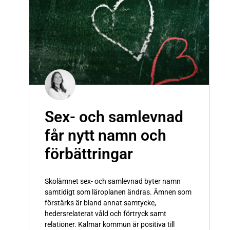
Sex- och samlevnad
får nytt namn och
förbättringar
Skolämnet sex- och samlevnad byter namn
samtidigt som läroplanen ändras. Ämnen som
förstärks är bland annat samtycke,
hedersrelaterat våld och förtryck samt
relationer. Kalmar kommun är positiva till