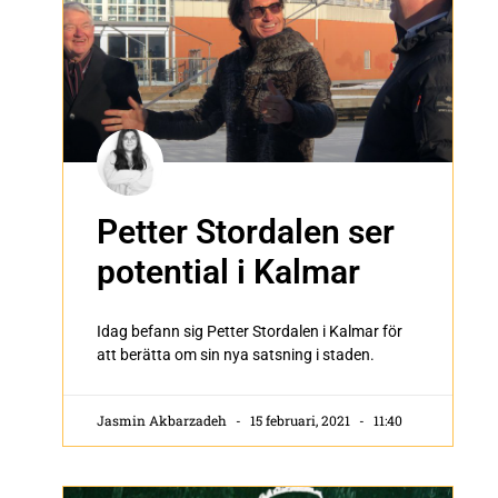
Petter Stordalen ser
potential i Kalmar
Idag befann sig Petter Stordalen i Kalmar för
att berätta om sin nya satsning i staden.
Jasmin Akbarzadeh
15 februari, 2021
11:40