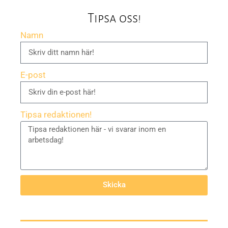
Tipsa oss!
Namn
E-post
Tipsa redaktionen!
Skicka