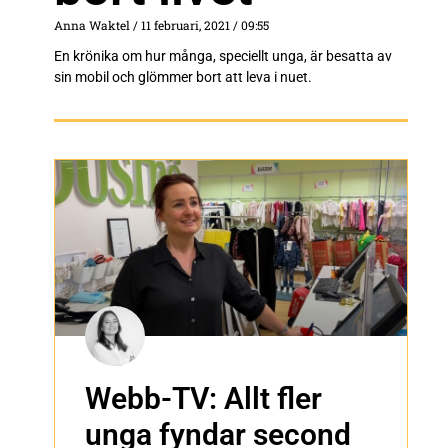
Anna Waktel
11 februari, 2021
09:55
En krönika om hur många, speciellt unga, är besatta av
sin mobil och glömmer bort att leva i nuet.
Webb-TV: Allt fler
unga fyndar second