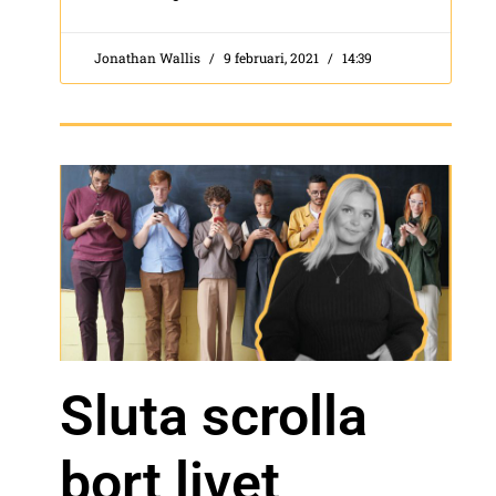
Jonathan Wallis
9 februari, 2021
14:39
Sluta scrolla
bort livet