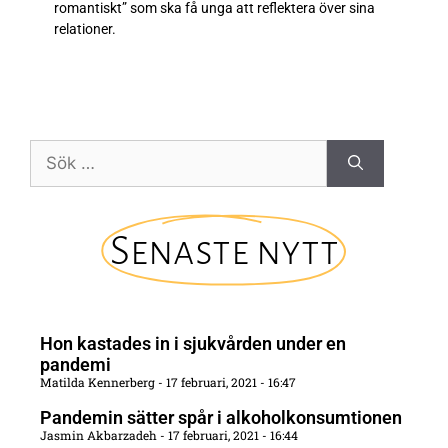
romantiskt” som ska få unga att reflektera över sina
relationer.
Senaste nytt
Hon kastades in i sjukvården under en
pandemi
Matilda Kennerberg
17 februari, 2021
16:47
Pandemin sätter spår i alkoholkonsumtionen
Jasmin Akbarzadeh
17 februari, 2021
16:44