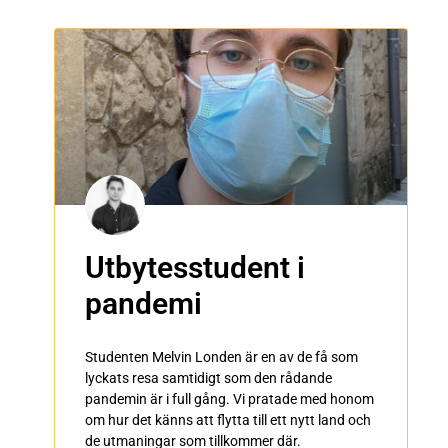
Utbytesstudent i
pandemi
Studenten Melvin Londen är en av de få som
lyckats resa samtidigt som den rådande
pandemin är i full gång. Vi pratade med honom
om hur det känns att flytta till ett nytt land och
de utmaningar som tillkommer där.