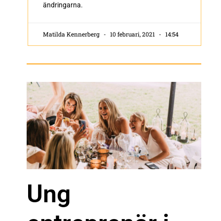
ändringarna.
Matilda Kennerberg
10 februari, 2021
14:54
Ung