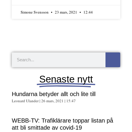
Simone Svensson
23 mars, 2021
12:44
Senaste nytt
Hundarna betyder allt och lite till
Leonard Ulander
26 mars, 2021
15:47
WEBB-TV: Trafiklärare toppar listan på
att bli smittade av covid-19