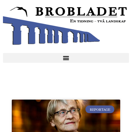
REPORTAGE