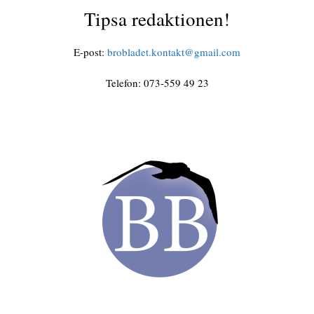
Tipsa redaktionen!
E-post:
brobladet.kontakt@gmail.com
Telefon: 073-559 49 23