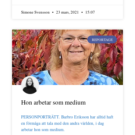
Simone Svensson
23 mars, 2021
15:07
REPORTAGE
Hon arbetar som medium
PERSONPORTRÄTT. Barbro Eriksson har alltid haft
en förmåga att tala med den andra världen, i dag
arbetar hon som medium.