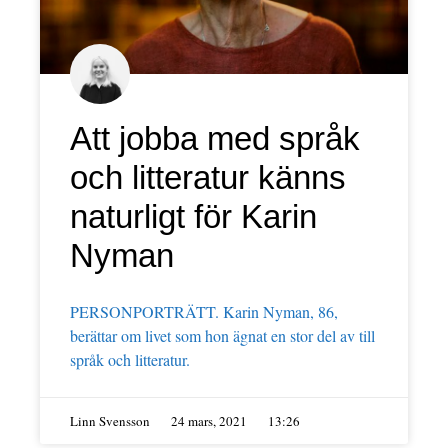
Att jobba med språk
och litteratur känns
naturligt för Karin
Nyman
PERSONPORTRÄTT. Karin Nyman, 86,
berättar om livet som hon ägnat en stor del av till
språk och litteratur.
Linn Svensson
24 mars, 2021
13:26