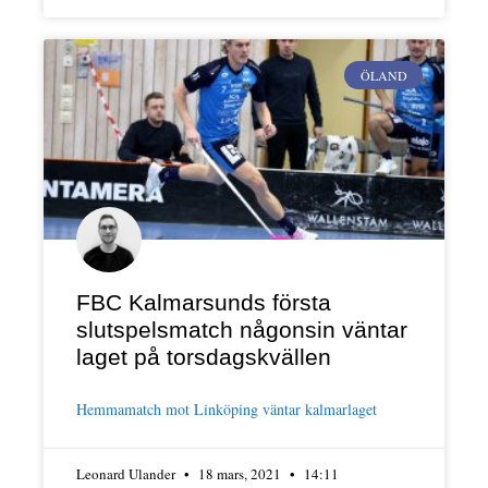
ÖLAND
FBC Kalmarsunds första
slutspelsmatch någonsin väntar
laget på torsdagskvällen
Hemmamatch mot Linköping väntar kalmarlaget
Leonard Ulander
18 mars, 2021
14:11