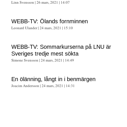
Linn Svensson
26 mars, 2021
14:07
WEBB-TV: Ölands fornminnen
Leonard Ulander
24 mars, 2021
15:10
WEBB-TV: Sommarkurserna på LNU är
Sveriges tredje mest sökta
Simone Svensson
24 mars, 2021
14:49
En ölänning, långt in i benmärgen
Joacim Andersson
24 mars, 2021
14:31