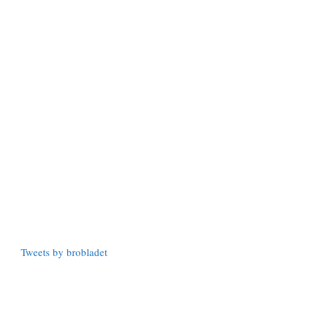
Tweets by brobladet