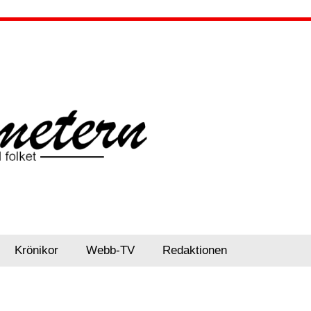
Krönikor
Webb-TV
Redaktionen