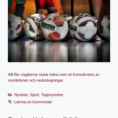
Allt fler ungdomar slutar träna som en konsekvens av
restriktioner och nedstängningar.
Nyheter
,
Sport
,
Toppnyhettre
Lämna en kommentar