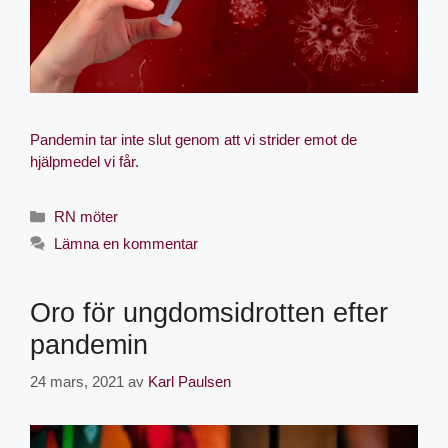
Pandemin tar inte slut genom att vi strider emot de
hjälpmedel vi får.
RN möter
Lämna en kommentar
Oro för ungdomsidrotten efter
pandemin
24 mars, 2021
av
Karl Paulsen