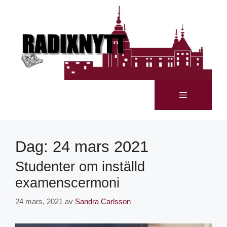
Dag:
24 mars 2021
Studenter om inställd
examenscermoni
24 mars, 2021
av
Sandra Carlsson