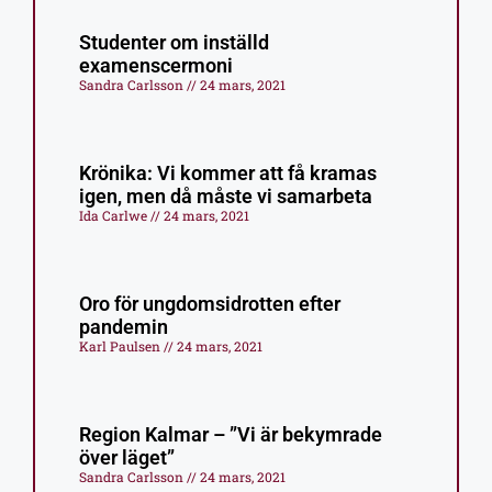
Studenter om inställd
examenscermoni
Sandra Carlsson
24 mars, 2021
Krönika: Vi kommer att få kramas
igen, men då måste vi samarbeta
Ida Carlwe
24 mars, 2021
Oro för ungdomsidrotten efter
pandemin
Karl Paulsen
24 mars, 2021
Region Kalmar – ”Vi är bekymrade
över läget”
Sandra Carlsson
24 mars, 2021