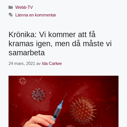
Webb-TV
Lämna en kommentar
Krönika: Vi kommer att få
kramas igen, men då måste vi
samarbeta
24 mars, 2021
av
Ida Carlwe