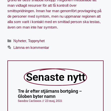
man vidtagit resurser för att få kontroll över
smittspridningen. Innan har man genomfört provtagning på
de personer med symtom, men nu uppmanar regionen att
alla som varit i kontakt med en smittad person ska testas,
även om man inte har symtom.
Nyheter
,
Toppnyhet
Lämna en kommentar
Senaste nytt
Tre år efter stjärnans bortgång –
Globen byter namn
Sandra Carlsson
23 maj, 2021