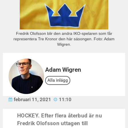
Fredrik Olofsson blir den andra IKO-spelaren som får
representera Tre Kronor den här säsongen. Foto: Adam
Wigren.
Adam Wigren
Alla inlägg
februari 11, 2021
11:10
HOCKEY. Efter flera återbud är nu
Fredrik Olofsson uttagen till