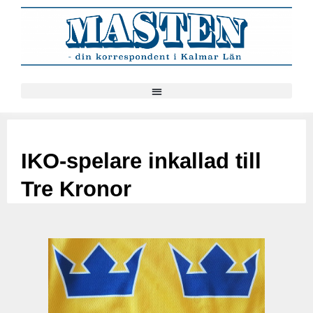
IKO-spelare inkallad till
Tre Kronor