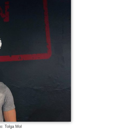
to: Tolga Mol